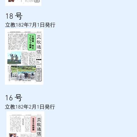
​18
号
​立教182年7月1日発行
​16
号
​立教182年2月1日発行