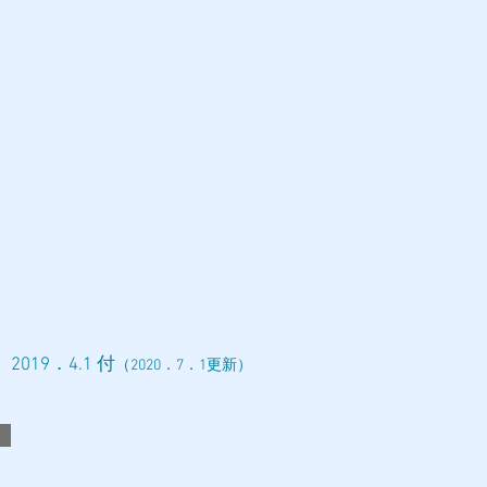
2019．4.1 付
（2020．7．1更新）