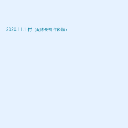
2020.11.1 付
（副隊長補 年齢順）