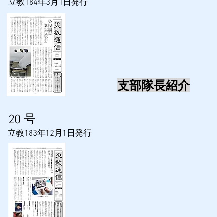
​立教184年3月1日発行
支部隊長紹介
​20
号
​立教183年12月1日発行