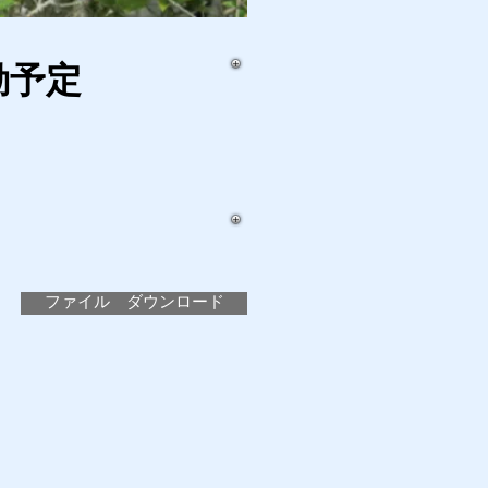
動予定
ファイル ダウンロード